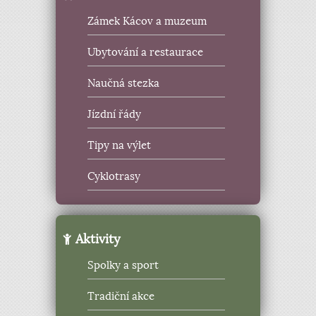
Zámek Kácov a muzeum
Ubytování a restaurace
Naučná stezka
Jízdní řády
Tipy na výlet
Cyklotrasy
Aktivity
Spolky a sport
Tradiční akce