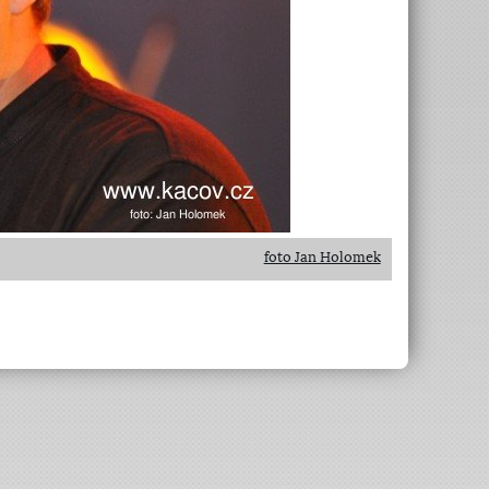
foto Jan Holomek