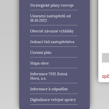
Strategické plány rozvoje
Usnesení zastupitelů od
19.10.2022
Obecně závazné vyhlášky
Jednací řád zastupitelstva
Územní plán
Mapa obce
Informace VHS Kutná
zpě
Hora, a.s.
Informace k odpadům
Digitalizace veřejné správy