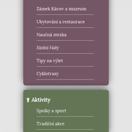
Zámek Kácov a muzeum
Ubytování a restaurace
Naučná stezka
Jízdní řády
Tipy na výlet
Cyklotrasy
Aktivity
Spolky a sport
Tradiční akce