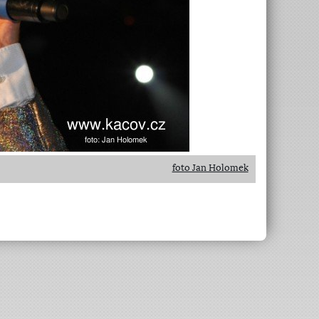
foto Jan Holomek