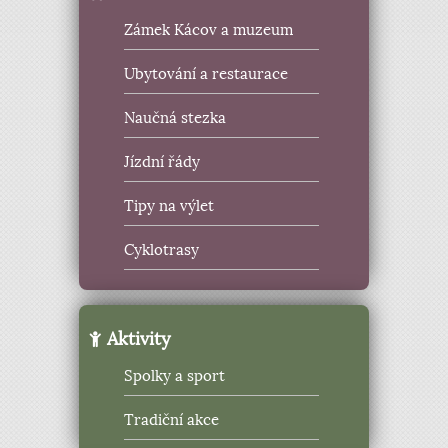
Zámek Kácov a muzeum
Ubytování a restaurace
Naučná stezka
Jízdní řády
Tipy na výlet
Cyklotrasy
Aktivity
Spolky a sport
Tradiční akce