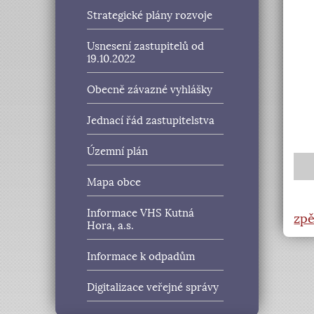
Strategické plány rozvoje
Usnesení zastupitelů od
19.10.2022
Obecně závazné vyhlášky
Jednací řád zastupitelstva
Územní plán
Mapa obce
Informace VHS Kutná
zpě
Hora, a.s.
Informace k odpadům
Digitalizace veřejné správy