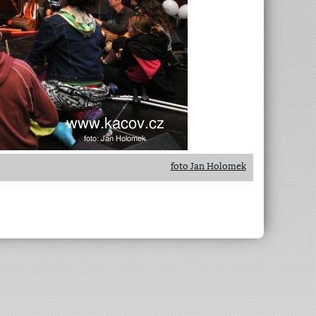
foto Jan Holomek