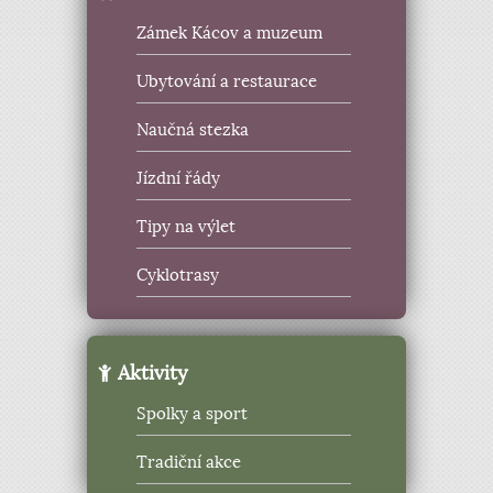
Zámek Kácov a muzeum
Ubytování a restaurace
Naučná stezka
Jízdní řády
Tipy na výlet
Cyklotrasy
Aktivity
Spolky a sport
Tradiční akce