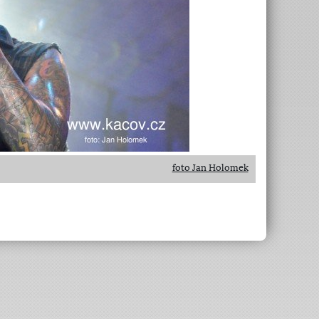
foto Jan Holomek