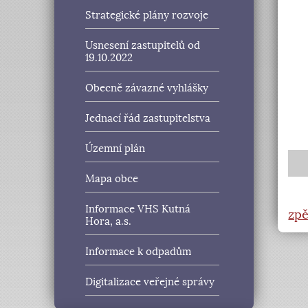
Strategické plány rozvoje
Usnesení zastupitelů od
19.10.2022
Obecně závazné vyhlášky
Jednací řád zastupitelstva
Územní plán
Mapa obce
Informace VHS Kutná
zpě
Hora, a.s.
Informace k odpadům
Digitalizace veřejné správy