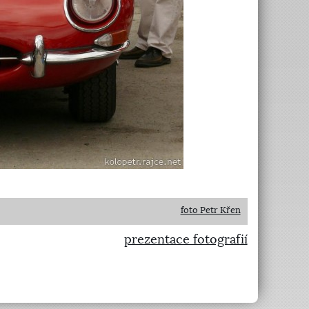
foto Petr Křen
prezentace fotografií