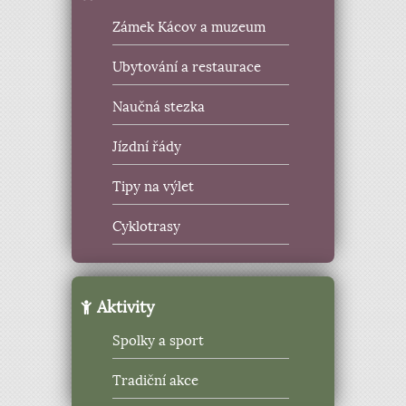
Zámek Kácov a muzeum
Ubytování a restaurace
Naučná stezka
Jízdní řády
Tipy na výlet
Cyklotrasy
Aktivity
Spolky a sport
Tradiční akce