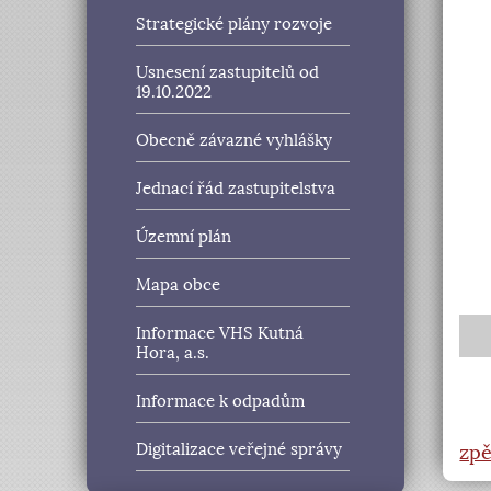
Strategické plány rozvoje
Usnesení zastupitelů od
19.10.2022
Obecně závazné vyhlášky
Jednací řád zastupitelstva
Územní plán
Mapa obce
Informace VHS Kutná
Hora, a.s.
Informace k odpadům
Digitalizace veřejné správy
zpě