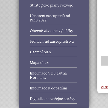
Strategické plány rozvoje
Usnesení zastupitelů od
19.10.2022
Obecně závazné vyhlášky
Jednací řád zastupitelstva
Územní plán
Mapa obce
Informace VHS Kutná
Hora, a.s.
zpě
Informace k odpadům
Digitalizace veřejné správy