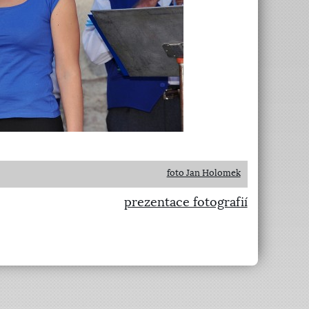
foto Jan Holomek
prezentace fotografií