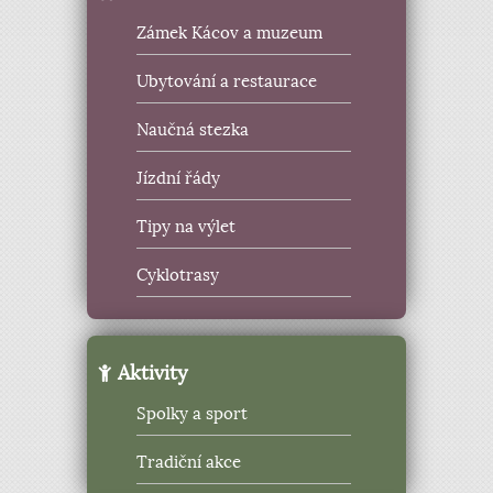
Zámek Kácov a muzeum
Ubytování a restaurace
Naučná stezka
Jízdní řády
Tipy na výlet
Cyklotrasy
Aktivity
Spolky a sport
Tradiční akce