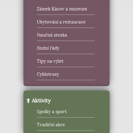
Zámek Kácov a muzeum
Ubytování a restaurace
Naučná stezka
Jízdní řády
Tipy na výlet
Cyklotrasy
Aktivity
Spolky a sport
Tradiční akce