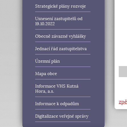
Strategické plány rozvoje
Usnesení zastupitelů od
19.10.2022
Obecně závazné vyhlášky
Jednací řád zastupitelstva
Územní plán
Mapa obce
Informace VHS Kutná
Hora, a.s.
zpě
Informace k odpadům
Digitalizace veřejné správy