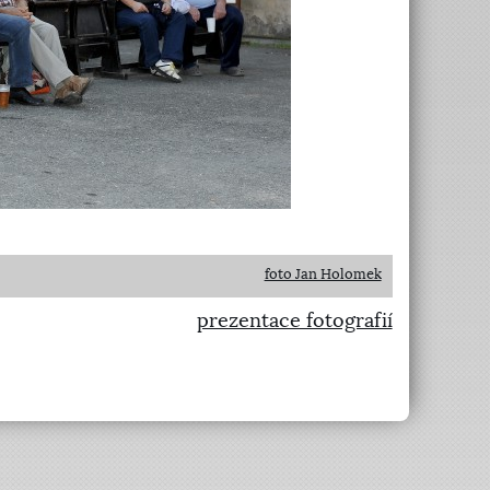
foto Jan Holomek
prezentace fotografií