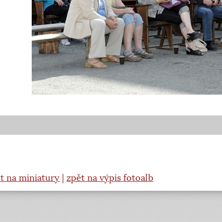
t na miniatury
|
zpět na výpis fotoalb