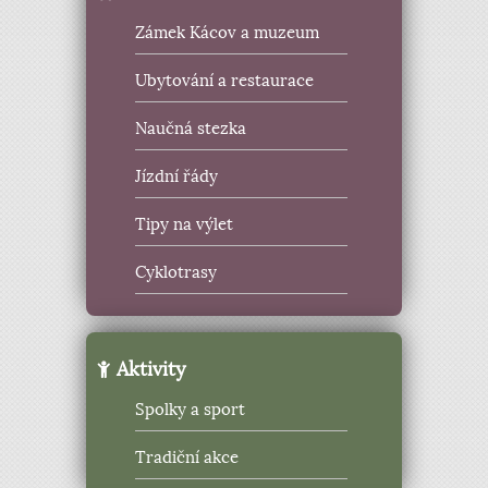
Zámek Kácov a muzeum
Ubytování a restaurace
Naučná stezka
Jízdní řády
Tipy na výlet
Cyklotrasy
Aktivity
Spolky a sport
Tradiční akce