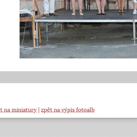
t na miniatury
|
zpět na výpis fotoalb