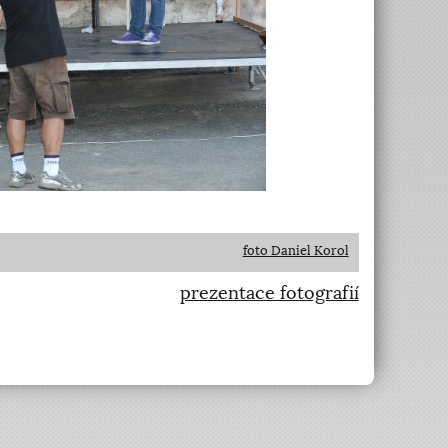
foto Daniel Korol
prezentace fotografií