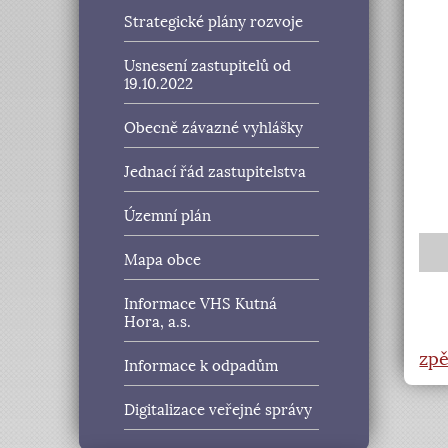
Strategické plány rozvoje
Usnesení zastupitelů od
19.10.2022
Obecně závazné vyhlášky
Jednací řád zastupitelstva
Územní plán
Mapa obce
Informace VHS Kutná
Hora, a.s.
zpě
Informace k odpadům
Digitalizace veřejné správy