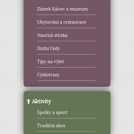
Zámek Kácov a muzeum
Ubytování a restaurace
Naučná stezka
Jízdní řády
Tipy na výlet
Cyklotrasy
Aktivity
Spolky a sport
Tradiční akce