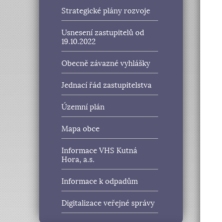
Strategické plány rozvoje
Usnesení zastupitelů od
19.10.2022
Obecně závazné vyhlášky
Jednací řád zastupitelstva
Územní plán
Mapa obce
Informace VHS Kutná
Hora, a.s.
Informace k odpadům
Digitalizace veřejné správy