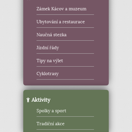
Zámek Kácov a muzeum
Ubytování a restaurace
Naučná stezka
Jízdní řády
Tipy na výlet
Cyklotrasy
Aktivity
Spolky a sport
Tradiční akce