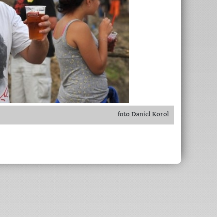
foto Daniel Korol