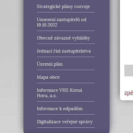
Strategické plány rozvoje
Usnesení zastupitelů od
19.10.2022
Obecně závazné vyhlášky
Jednací řád zastupitelstva
Územní plán
Mapa obce
Informace VHS Kutná
zpě
Hora, a.s.
Informace k odpadům
Digitalizace veřejné správy