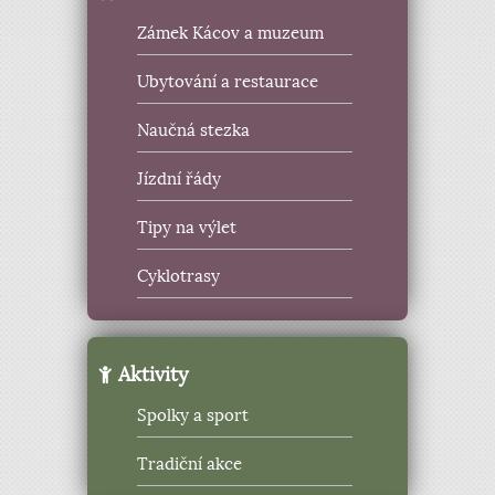
Zámek Kácov a muzeum
Ubytování a restaurace
Naučná stezka
Jízdní řády
Tipy na výlet
Cyklotrasy
Aktivity
Spolky a sport
Tradiční akce