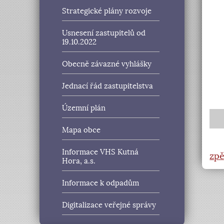
Strategické plány rozvoje
Usnesení zastupitelů od
19.10.2022
Obecně závazné vyhlášky
Jednací řád zastupitelstva
Územní plán
Mapa obce
Informace VHS Kutná
zpě
Hora, a.s.
Informace k odpadům
Digitalizace veřejné správy