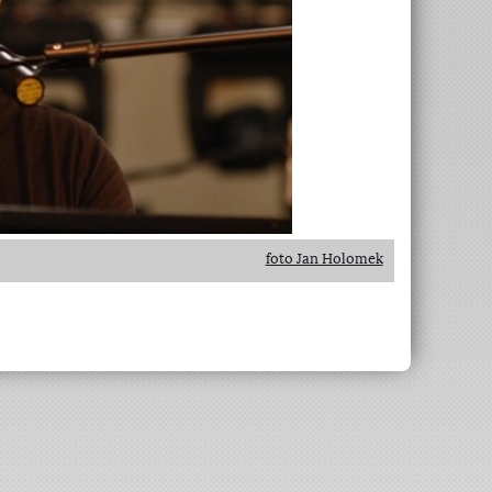
foto Jan Holomek