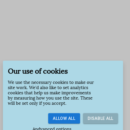
Our use of cookies
We use the necessary cookies to make our
site work. We'd also like to set analytics
cookies that help us make improvements
by measuring how you use the site. These
will be set only if you accept.
ALLOW ALL
DISABLE ALL
Andvanced options