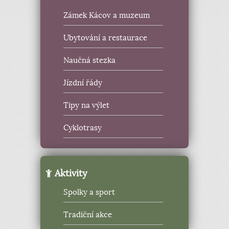
Zámek Kácov a muzeum
Ubytování a restaurace
Naučná stezka
Jízdní řády
Tipy na výlet
Cyklotrasy
Aktivity
Spolky a sport
Tradiční akce