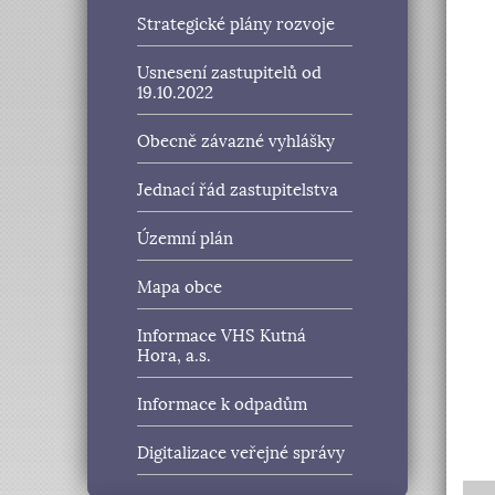
Strategické plány rozvoje
Usnesení zastupitelů od
19.10.2022
Obecně závazné vyhlášky
Jednací řád zastupitelstva
Územní plán
Mapa obce
Informace VHS Kutná
zpě
Hora, a.s.
Informace k odpadům
Digitalizace veřejné správy