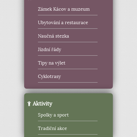
Zámek Kácov a muzeum
Ubytování a restaurace
Naučná stezka
Jízdní řády
Tipy na výlet
Cyklotrasy
Aktivity
Spolky a sport
Tradiční akce