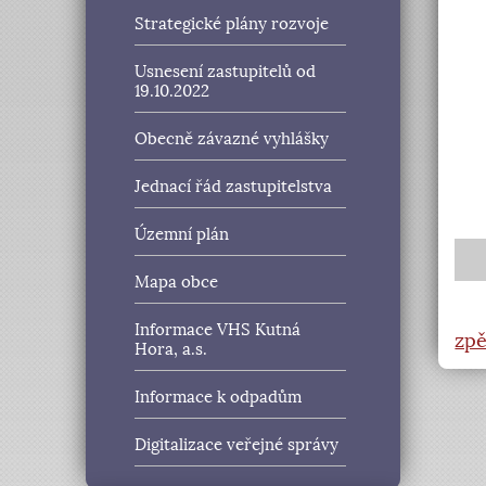
Strategické plány rozvoje
Usnesení zastupitelů od
19.10.2022
Obecně závazné vyhlášky
Jednací řád zastupitelstva
Územní plán
Mapa obce
Informace VHS Kutná
zpě
Hora, a.s.
Informace k odpadům
Digitalizace veřejné správy