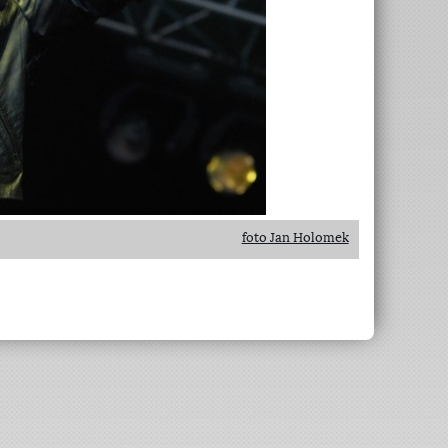
foto Jan Holomek