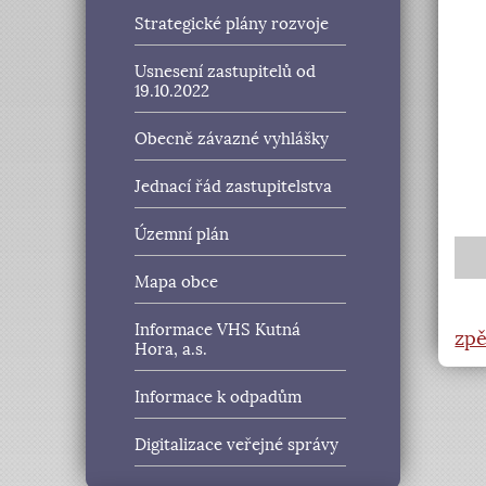
Strategické plány rozvoje
Usnesení zastupitelů od
19.10.2022
Obecně závazné vyhlášky
Jednací řád zastupitelstva
Územní plán
Mapa obce
Informace VHS Kutná
zpě
Hora, a.s.
Informace k odpadům
Digitalizace veřejné správy