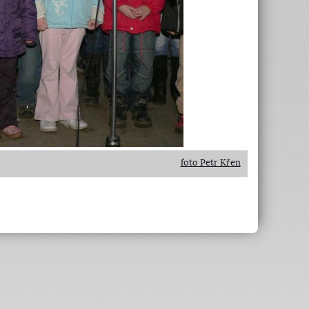
foto Petr Křen