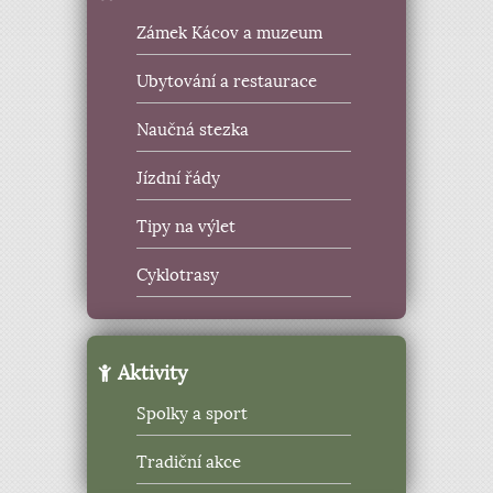
Zámek Kácov a muzeum
Ubytování a restaurace
Naučná stezka
Jízdní řády
Tipy na výlet
Cyklotrasy
Aktivity
Spolky a sport
Tradiční akce