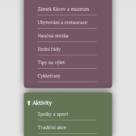
Zámek Kácov a muzeum
Ubytování a restaurace
Naučná stezka
Jízdní řády
Tipy na výlet
Cyklotrasy
Aktivity
Spolky a sport
Tradiční akce