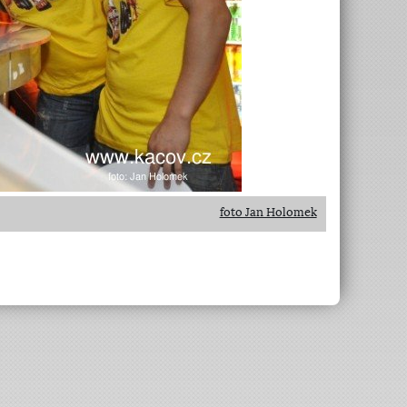
foto Jan Holomek