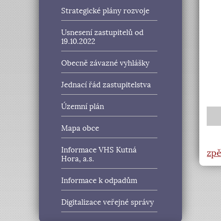
Strategické plány rozvoje
Usnesení zastupitelů od
19.10.2022
Obecně závazné vyhlášky
Jednací řád zastupitelstva
Územní plán
Mapa obce
Informace VHS Kutná
zpě
Hora, a.s.
Informace k odpadům
Digitalizace veřejné správy