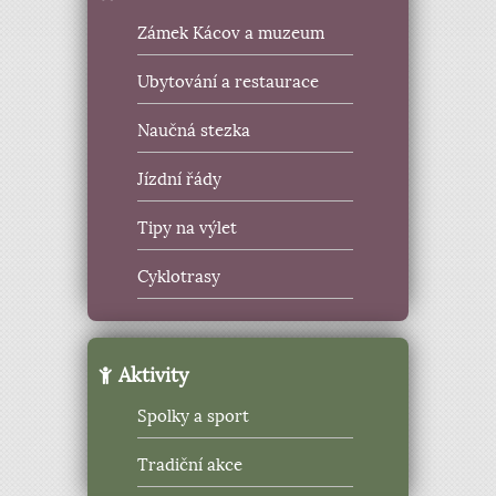
Zámek Kácov a muzeum
Ubytování a restaurace
Naučná stezka
Jízdní řády
Tipy na výlet
Cyklotrasy
Aktivity
Spolky a sport
Tradiční akce