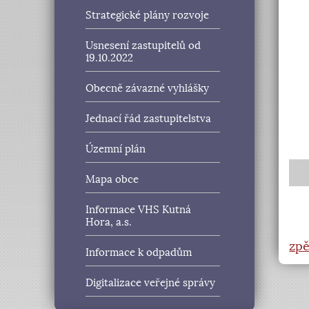
Strategické plány rozvoje
Usnesení zastupitelů od
19.10.2022
Obecně závazné vyhlášky
Jednací řád zastupitelstva
Územní plán
Mapa obce
Informace VHS Kutná
Hora, a.s.
zpě
Informace k odpadům
Digitalizace veřejné správy