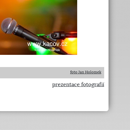
foto Jan Holomek
prezentace fotografií