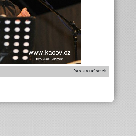
foto Jan Holomek