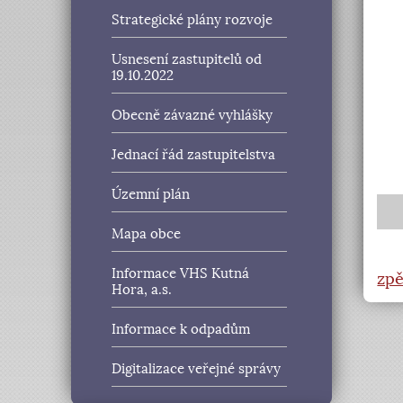
Strategické plány rozvoje
Usnesení zastupitelů od
19.10.2022
Obecně závazné vyhlášky
Jednací řád zastupitelstva
Územní plán
Mapa obce
Informace VHS Kutná
zpě
Hora, a.s.
Informace k odpadům
Digitalizace veřejné správy