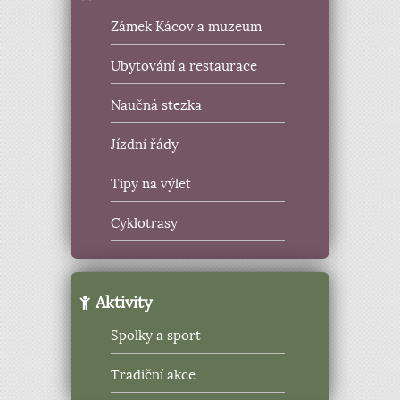
Zámek Kácov a muzeum
Ubytování a restaurace
Naučná stezka
Jízdní řády
Tipy na výlet
Cyklotrasy
Aktivity
Spolky a sport
Tradiční akce