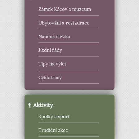
Zámek Kácov a muzeum
Ubytování a restaurace
Naučná stezka
Jízdní řády
Tipy na výlet
Cyklotrasy
Aktivity
Spolky a sport
Tradiční akce