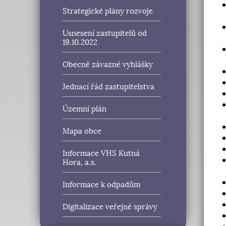
Strategické plány rozvoje
Usnesení zastupitelů od
19.10.2022
Obecně závazné vyhlášky
Jednací řád zastupitelstva
Územní plán
Mapa obce
Informace VHS Kutná
Hora, a.s.
Informace k odpadům
Digitalizace veřejné správy