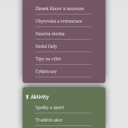
Zámek Kácov a muzeum
Ubytování a restaurace
Naučná stezka
Jízdní řády
Tipy na výlet
Cyklotrasy
Aktivity
Spolky a sport
Tradiční akce