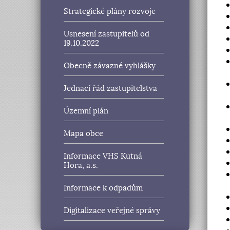
Strategické plány rozvoje
Usnesení zastupitelů od
19.10.2022
Obecně závazné vyhlášky
Jednací řád zastupitelstva
Územní plán
Mapa obce
Informace VHS Kutná
Hora, a.s.
Informace k odpadům
Digitalizace veřejné správy