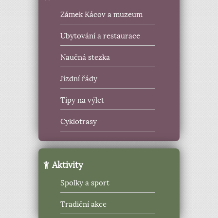
Zámek Kácov a muzeum
Ubytování a restaurace
Naučná stezka
Jízdní řády
Tipy na výlet
Cyklotrasy
Aktivity
Spolky a sport
Tradiční akce