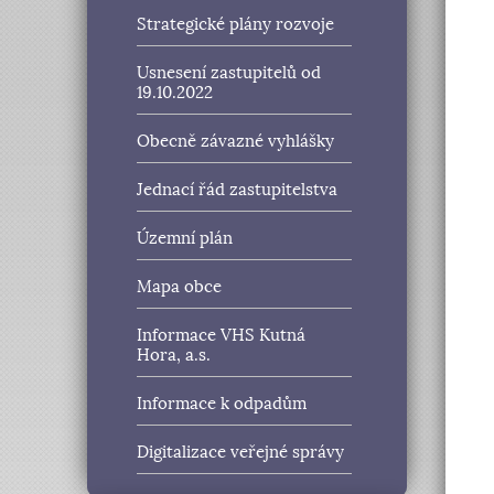
Strategické plány rozvoje
Usnesení zastupitelů od
19.10.2022
Obecně závazné vyhlášky
Jednací řád zastupitelstva
Územní plán
Mapa obce
Informace VHS Kutná
Hora, a.s.
Informace k odpadům
Digitalizace veřejné správy