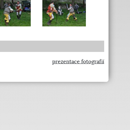
prezentace fotografií