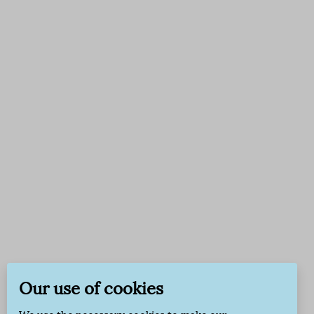
Our use of cookies