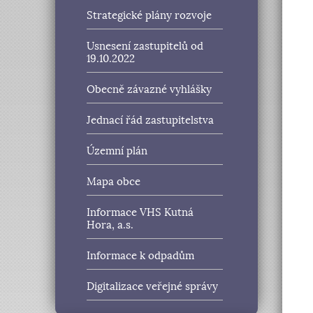
Strategické plány rozvoje
Usnesení zastupitelů od
19.10.2022
Obecně závazné vyhlášky
Jednací řád zastupitelstva
Územní plán
Mapa obce
Informace VHS Kutná
Hora, a.s.
Informace k odpadům
Digitalizace veřejné správy