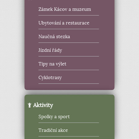
Zámek Kácov a muzeum
Ubytování a restaurace
Naučná stezka
Jízdní řády
Tipy na výlet
Cyklotrasy
Aktivity
Spolky a sport
Tradiční akce