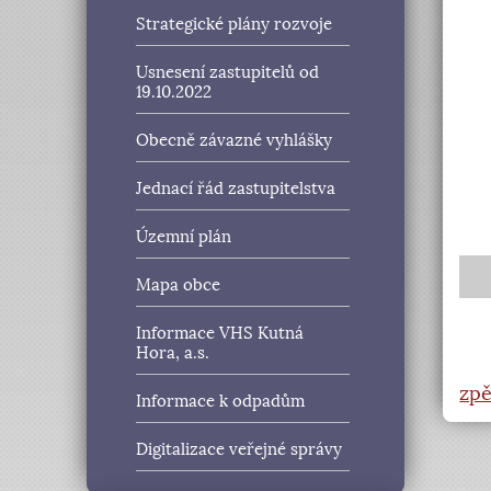
Strategické plány rozvoje
Usnesení zastupitelů od
19.10.2022
Obecně závazné vyhlášky
Jednací řád zastupitelstva
Územní plán
Mapa obce
Informace VHS Kutná
Hora, a.s.
zpě
Informace k odpadům
Digitalizace veřejné správy