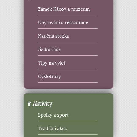
Zámek Kácov a muzeum
Ubytování a restaurace
Naučná stezka
Jízdní řády
Tipy na výlet
Cyklotrasy
Aktivity
Spolky a sport
Tradiční akce