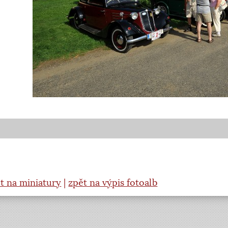
t na miniatury
|
zpět na výpis fotoalb