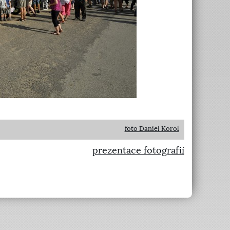
foto Daniel Korol
prezentace fotografií