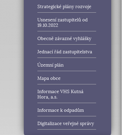
Strategické plány rozvoje
Usnesení zastupitelů od
19.10.2022
Obecně závazné vyhlášky
Jednací řád zastupitelstva
Územní plán
Mapa obce
Informace VHS Kutná
Hora, a.s.
Informace k odpadům
Digitalizace veřejné správy