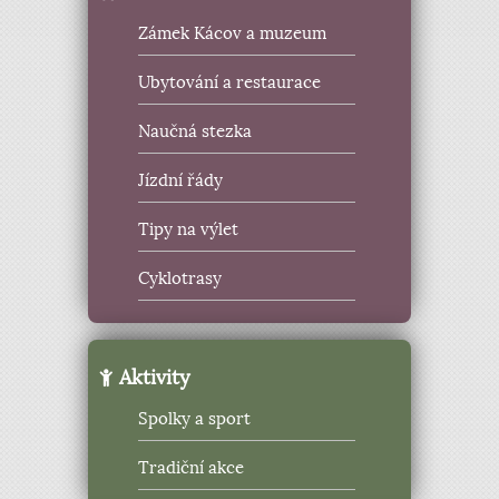
Zámek Kácov a muzeum
Ubytování a restaurace
Naučná stezka
Jízdní řády
Tipy na výlet
Cyklotrasy
Aktivity
Spolky a sport
Tradiční akce