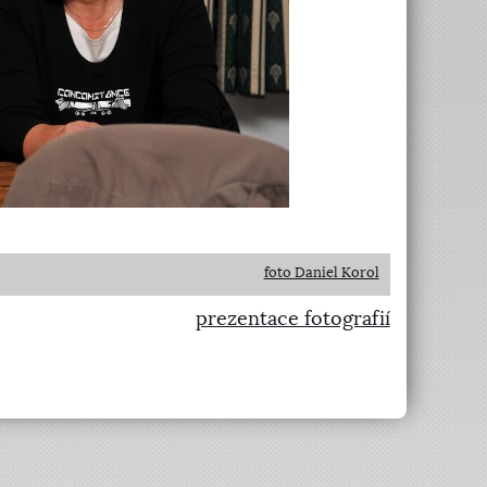
foto Daniel Korol
prezentace fotografií