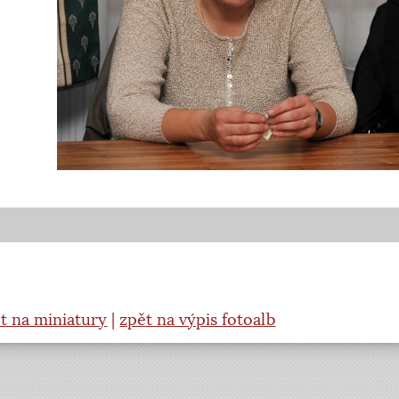
t na miniatury
|
zpět na výpis fotoalb