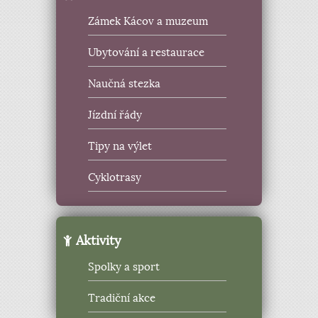
Zámek Kácov a muzeum
Ubytování a restaurace
Naučná stezka
Jízdní řády
Tipy na výlet
Cyklotrasy
Aktivity
Spolky a sport
Tradiční akce