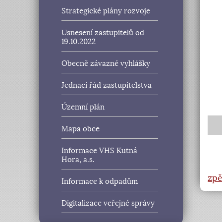
Strategické plány rozvoje
Usnesení zastupitelů od
19.10.2022
Obecně závazné vyhlášky
Jednací řád zastupitelstva
Územní plán
Mapa obce
Informace VHS Kutná
Hora, a.s.
zpě
Informace k odpadům
Digitalizace veřejné správy