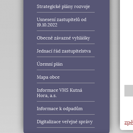
Strategické plány rozvoje
Usnesení zastupitelů od
19.10.2022
Obecně závazné vyhlášky
Jednací řád zastupitelstva
Územní plán
Mapa obce
Informace VHS Kutná
Hora, a.s.
Informace k odpadům
zpě
Digitalizace veřejné správy