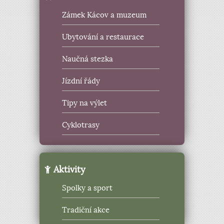
Zámek Kácov a muzeum
Ubytování a restaurace
Naučná stezka
Jízdní řády
Tipy na výlet
Cyklotrasy
Aktivity
Spolky a sport
Tradiční akce