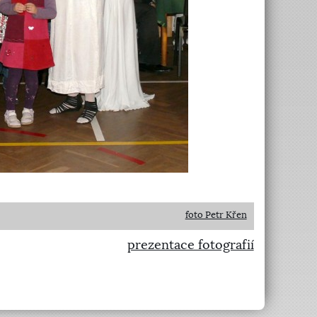
foto Petr Křen
prezentace fotografií