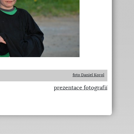
foto Daniel Korol
prezentace fotografií