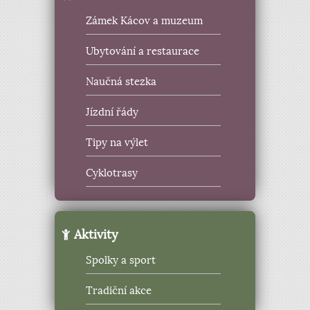
Zámek Kácov a muzeum
Ubytování a restaurace
Naučná stezka
Jízdní řády
Tipy na výlet
Cyklotrasy
Aktivity
Spolky a sport
Tradiční akce