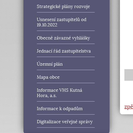
Strategické plány rozvoje
Usnesení zastupitelů od
19.10.2022
Obecně závazné vyhlášky
Jednací řád zastupitelstva
Územní plán
Mapa obce
Informace VHS Kutná
Hora, a.s.
zpě
Informace k odpadům
Digitalizace veřejné správy