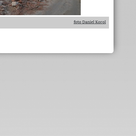
foto Daniel Korol