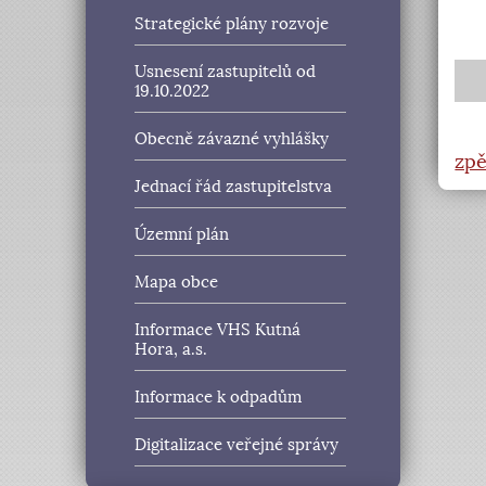
Strategické plány rozvoje
Usnesení zastupitelů od
19.10.2022
Obecně závazné vyhlášky
zpě
Jednací řád zastupitelstva
Územní plán
Mapa obce
Informace VHS Kutná
Hora, a.s.
Informace k odpadům
Digitalizace veřejné správy