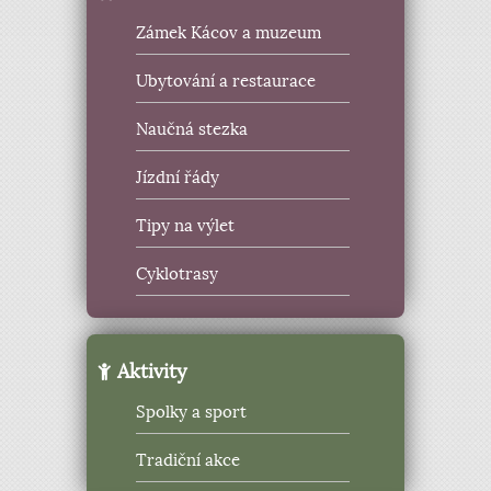
Zámek Kácov a muzeum
Ubytování a restaurace
Naučná stezka
Jízdní řády
Tipy na výlet
Cyklotrasy
Aktivity
Spolky a sport
Tradiční akce