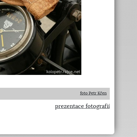
foto Petr Křen
prezentace fotografií