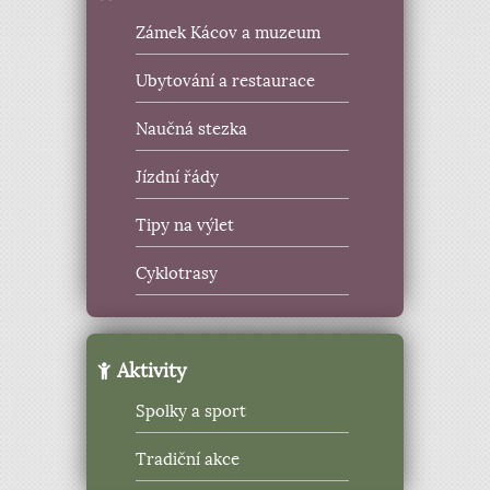
Zámek Kácov a muzeum
Ubytování a restaurace
Naučná stezka
Jízdní řády
Tipy na výlet
Cyklotrasy
Aktivity
Spolky a sport
Tradiční akce