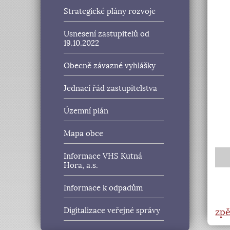
Strategické plány rozvoje
Usnesení zastupitelů od
19.10.2022
Obecně závazné vyhlášky
Jednací řád zastupitelstva
Územní plán
Mapa obce
Informace VHS Kutná
Hora, a.s.
Informace k odpadům
Digitalizace veřejné správy
zpě