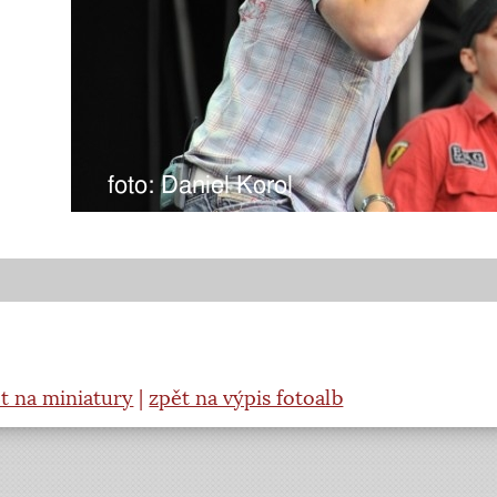
t na miniatury
|
zpět na výpis fotoalb