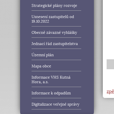
Strategické plány rozvoje
Usnesení zastupitelů od
19.10.2022
Obecně závazné vyhlášky
Jednací řád zastupitelstva
Územní plán
Mapa obce
Informace VHS Kutná
Hora, a.s.
zpě
Informace k odpadům
Digitalizace veřejné správy