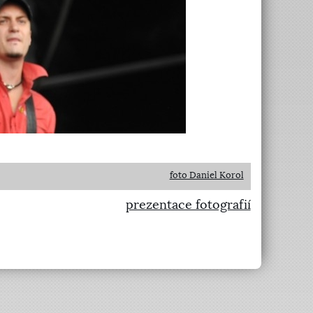
foto Daniel Korol
prezentace fotografií