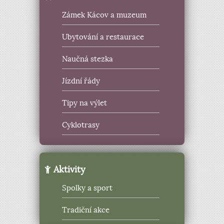
Zámek Kácov a muzeum
Ubytování a restaurace
Naučná stezka
Jízdní řády
Tipy na výlet
Cyklotrasy
Aktivity
Spolky a sport
Tradiční akce