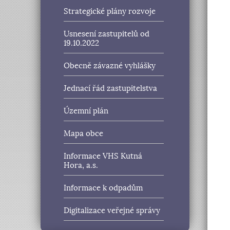
Strategické plány rozvoje
Usnesení zastupitelů od
19.10.2022
Obecně závazné vyhlášky
Jednací řád zastupitelstva
Územní plán
Mapa obce
Informace VHS Kutná
Hora, a.s.
Informace k odpadům
Digitalizace veřejné správy