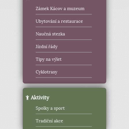
Zámek Kácov a muzeum
Ubytování a restaurace
Naučná stezka
Jízdní řády
Tipy na výlet
Cyklotrasy
Aktivity
Spolky a sport
Tradiční akce