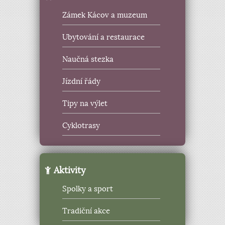
Zámek Kácov a muzeum
Ubytování a restaurace
Naučná stezka
Jízdní řády
Tipy na výlet
Cyklotrasy
Aktivity
Spolky a sport
Tradiční akce