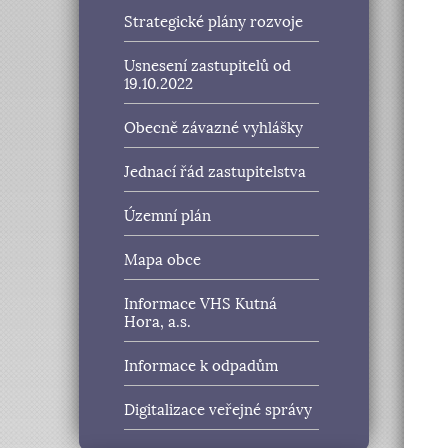
Strategické plány rozvoje
Usnesení zastupitelů od
19.10.2022
Obecně závazné vyhlášky
Jednací řád zastupitelstva
Územní plán
Mapa obce
Informace VHS Kutná
Hora, a.s.
Informace k odpadům
Digitalizace veřejné správy