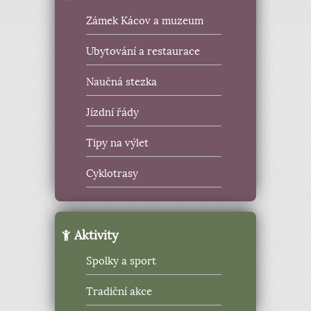
Zámek Kácov a muzeum
Ubytování a restaurace
Naučná stezka
Jízdní řády
Tipy na výlet
Cyklotrasy
Aktivity
Spolky a sport
Tradiční akce