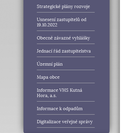
Strategické plány rozvoje
Usnesení zastupitelů od
19.10.2022
Obecně závazné vyhlášky
Jednací řád zastupitelstva
Územní plán
Mapa obce
Informace VHS Kutná
Hora, a.s.
Informace k odpadům
Digitalizace veřejné správy