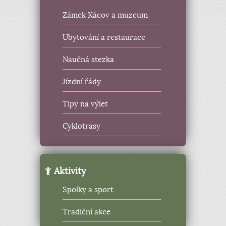
Zámek Kácov a muzeum
Ubytování a restaurace
Naučná stezka
Jízdní řády
Tipy na výlet
Cyklotrasy
Aktivity
Spolky a sport
Tradiční akce