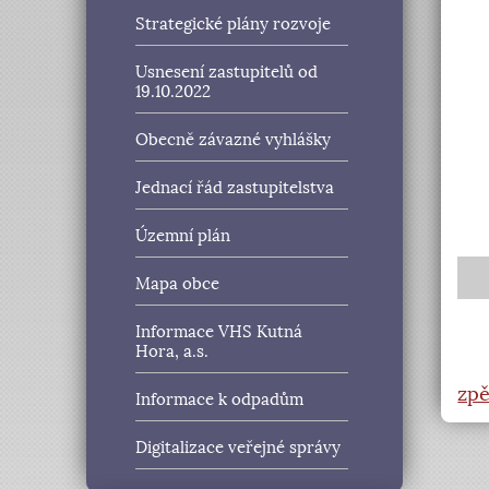
Strategické plány rozvoje
Usnesení zastupitelů od
19.10.2022
Obecně závazné vyhlášky
Jednací řád zastupitelstva
Územní plán
Mapa obce
Informace VHS Kutná
Hora, a.s.
zpě
Informace k odpadům
Digitalizace veřejné správy