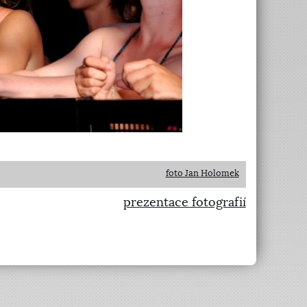
foto Jan Holomek
prezentace fotografií