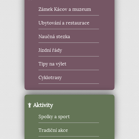
Zámek Kácov a muzeum
Ubytování a restaurace
Naučná stezka
Jízdní řády
Tipy na výlet
Cyklotrasy
Aktivity
Spolky a sport
Tradiční akce