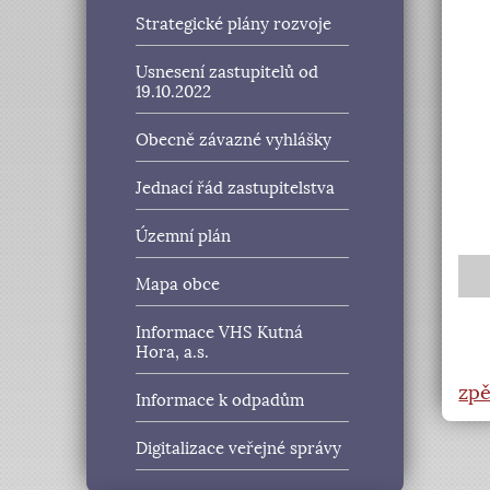
Strategické plány rozvoje
Usnesení zastupitelů od
19.10.2022
Obecně závazné vyhlášky
Jednací řád zastupitelstva
Územní plán
Mapa obce
Informace VHS Kutná
Hora, a.s.
zpě
Informace k odpadům
Digitalizace veřejné správy