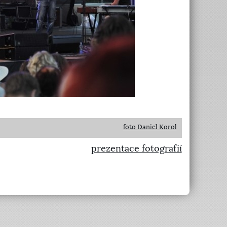
foto Daniel Korol
prezentace fotografií