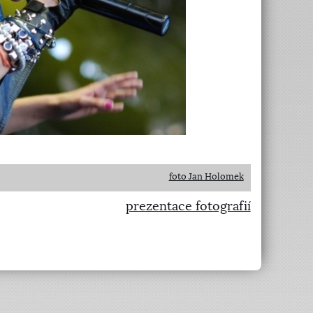
foto Jan Holomek
prezentace fotografií