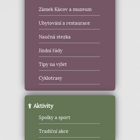
Zámek Kácov a muzeum
Ubytování a restaurace
Naučná stezka
Jízdní řády
Tipy na výlet
Cyklotrasy
Aktivity
Spolky a sport
Tradiční akce