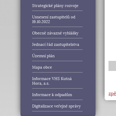
Strategické plány rozvoje
Usnesení zastupitelů od
19.10.2022
Obecně závazné vyhlášky
Jednací řád zastupitelstva
Územní plán
Mapa obce
Informace VHS Kutná
Hora, a.s.
zpě
Informace k odpadům
Digitalizace veřejné správy