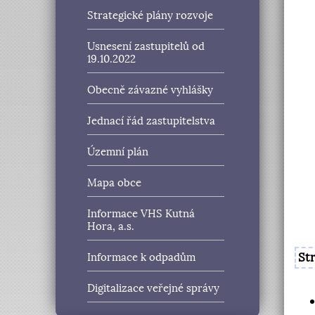
Strategické plány rozvoje
Usnesení zastupitelů od
19.10.2022
Obecně závazné vyhlášky
Jednací řád zastupitelstva
Územní plán
Mapa obce
Informace VHS Kutná
Hora, a.s.
St
Informace k odpadům
Digitalizace veřejné správy