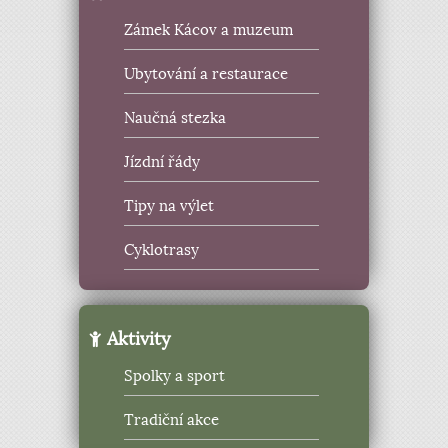
Zámek Kácov a muzeum
Ubytování a restaurace
Naučná stezka
Jízdní řády
Tipy na výlet
Cyklotrasy
Aktivity
Spolky a sport
Tradiční akce