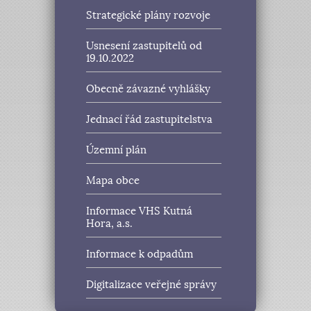
Strategické plány rozvoje
Usnesení zastupitelů od
19.10.2022
Obecně závazné vyhlášky
Jednací řád zastupitelstva
Územní plán
Mapa obce
Informace VHS Kutná
Hora, a.s.
Informace k odpadům
Digitalizace veřejné správy