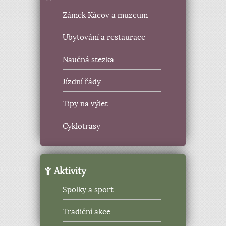
Zámek Kácov a muzeum
Ubytování a restaurace
Naučná stezka
Jízdní řády
Tipy na výlet
Cyklotrasy
Aktivity
Spolky a sport
Tradiční akce