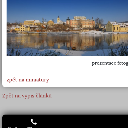
prezentace fotog
zpět na miniatury
Zpět na výpis článků