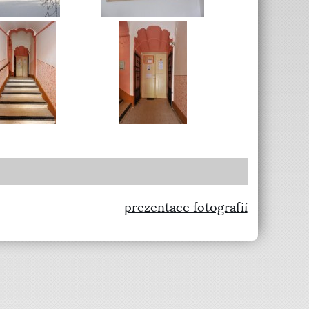
prezentace fotografií