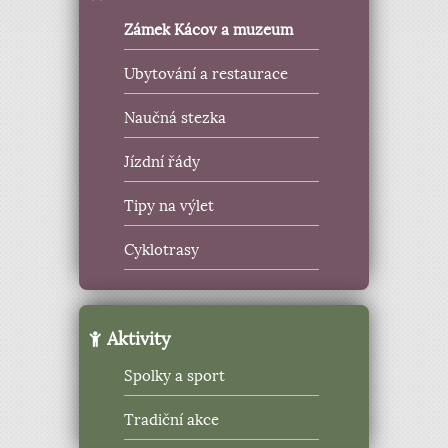
Zámek Kácov a muzeum
Ubytování a restaurace
Naučná stezka
Jízdní řády
Tipy na výlet
Cyklotrasy
Aktivity
Spolky a sport
Tradiční akce