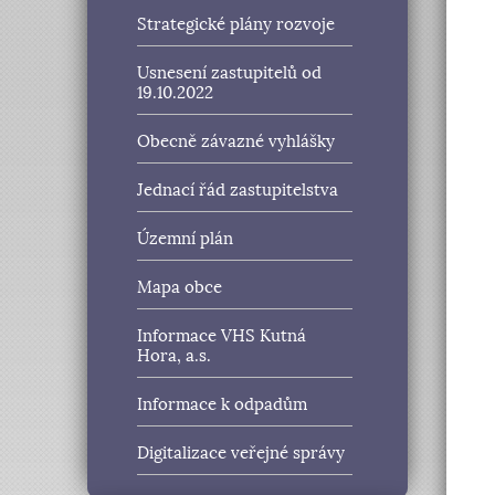
Strategické plány rozvoje
Usnesení zastupitelů od
19.10.2022
Obecně závazné vyhlášky
Jednací řád zastupitelstva
Územní plán
Mapa obce
Informace VHS Kutná
Hora, a.s.
Informace k odpadům
Digitalizace veřejné správy