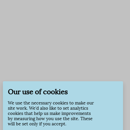
Our use of cookies
We use the necessary cookies to make our
site work. We'd also like to set analytics
cookies that help us make improvements
by measuring how you use the site. These
will be set only if you accept.