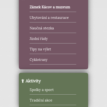
Zámek Kácov a muzeum
Ubytování a restaurace
Naučná stezka
Jízdní řády
Tipy na výlet
Cyklotrasy
Aktivity
Spolky a sport
Tradiční akce