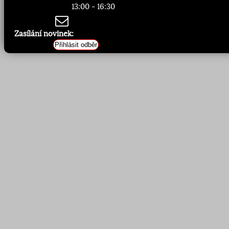
13:00 - 16:30
Zasílání novinek:
Přihlásit odběr