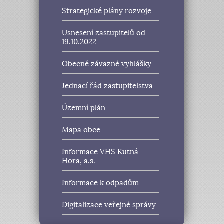
Strategické plány rozvoje
Usnesení zastupitelů od
19.10.2022
Obecně závazné vyhlášky
Jednací řád zastupitelstva
Územní plán
Mapa obce
Informace VHS Kutná
Hora, a.s.
Informace k odpadům
Digitalizace veřejné správy