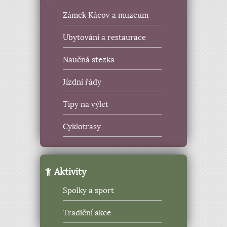
Zámek Kácov a muzeum
Ubytování a restaurace
Naučná stezka
Jízdní řády
Tipy na výlet
Cyklotrasy
Aktivity
Spolky a sport
Tradiční akce